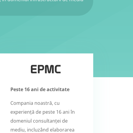
Peste 16 ani de activitate
Compania noastră, cu
experiență de peste 16 ani în
domeniul consultanței de
mediu, incluzând elaborarea