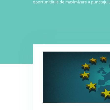
oportunităţile de maximizare a punctajulu