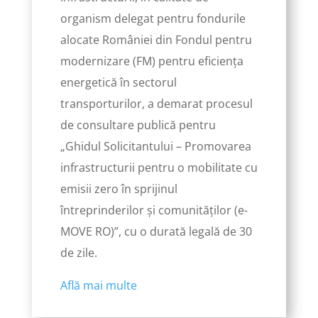
organism delegat pentru fondurile
alocate României din Fondul pentru
modernizare (FM) pentru eficiența
energetică în sectorul
transporturilor, a demarat procesul
de consultare publică pentru
„Ghidul Solicitantului – Promovarea
infrastructurii pentru o mobilitate cu
emisii zero în sprijinul
întreprinderilor și comunităților (e-
MOVE RO)”, cu o durată legală de 30
de zile.
Află mai multe