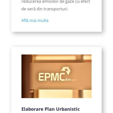
reducerea emisiilor de gaze cu efect
de seră din transporturi.
Află mai multe
Elaborare Plan Urbanistic