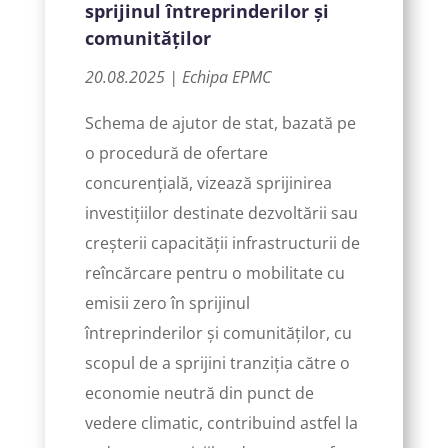
sprijinul întreprinderilor și
comunităților
20.08.2025 | Echipa EPMC
Schema de ajutor de stat, bazată pe
o procedură de ofertare
concurențială, vizează sprijinirea
investițiilor destinate dezvoltării sau
creșterii capacității infrastructurii de
reîncărcare pentru o mobilitate cu
emisii zero în sprijinul
întreprinderilor și comunităților, cu
scopul de a sprijini tranziția către o
economie neutră din punct de
vedere climatic, contribuind astfel la