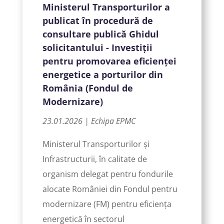
Ministerul Transporturilor a
publicat în procedură de
consultare publică Ghidul
solicitantului - Investiții
pentru promovarea eficienței
energetice a porturilor din
România (Fondul de
Modernizare)
23.01.2026 | Echipa EPMC
Ministerul Transporturilor și
Infrastructurii, în calitate de
organism delegat pentru fondurile
alocate României din Fondul pentru
modernizare (FM) pentru eficiența
energetică în sectorul