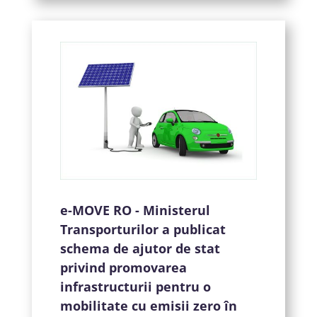
e-MOVE RO - Ministerul
Transporturilor a publicat
schema de ajutor de stat
privind promovarea
infrastructurii pentru o
mobilitate cu emisii zero în