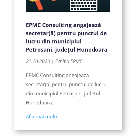
EPMC Consulting angajează
secretar(ă) pentru punctul de
lucru din municipiul
Petroșani, județul Hunedoara
21.10.2020 | Echipa EPMC
EPMC Consulting angajează
secretar(ă) pentru punctul de lucru
din municipiul Petroșani, județul
Hunedoara.
Află mai multe