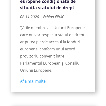
europene condiționată de
situația statului de drept
06.11.2020 | Echipa EPMC
Ţările membre ale Uniunii Europene
care nu vor respecta statul de drept
ar putea pierde accesul la fonduri
europene, conform unui acord
provizoriu convenit între
Parlamentul European şi Consiliul
Uniunii Europene.
Află mai multe