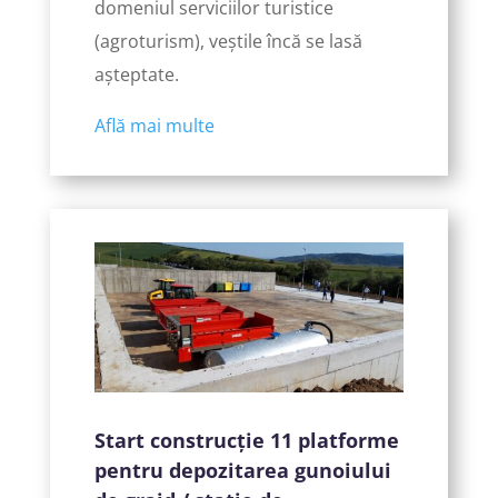
domeniul serviciilor turistice
(agroturism), veștile încă se lasă
așteptate.
Află mai multe
Start construcție 11 platforme
pentru depozitarea gunoiului