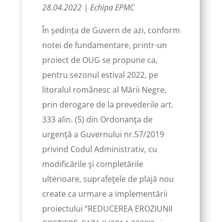
28.04.2022 | Echipa EPMC
În ședința de Guvern de azi, conform
notei de fundamentare, printr-un
proiect de OUG se propune ca,
pentru sezonul estival 2022, pe
litoralul românesc al Mării Negre,
prin derogare de la prevederile art.
333 alin. (5) din Ordonanţa de
urgenţă a Guvernului nr.57/2019
privind Codul Administrativ, cu
modificările şi completările
ulterioare, suprafeţele de plajă nou
create ca urmare a implementării
proiectului “REDUCEREA EROZIUNII