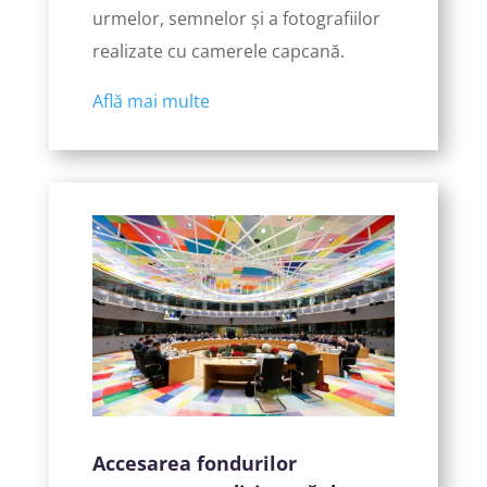
urmelor, semnelor și a fotografiilor
realizate cu camerele capcană.
Află mai multe
Accesarea fondurilor