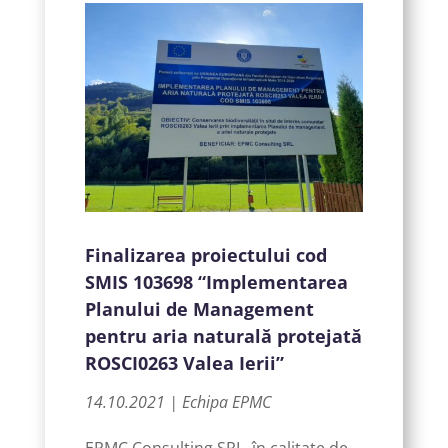
Finalizarea proiectului cod
SMIS 103698 “Implementarea
Planului de Management
pentru aria naturală protejată
ROSCI0263 Valea Ierii”
14.10.2021 | Echipa EPMC