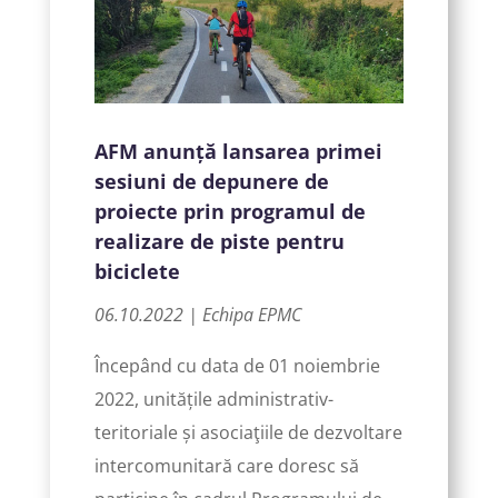
AFM anunță lansarea primei
sesiuni de depunere de
proiecte prin programul de
realizare de piste pentru
biciclete
06.10.2022 | Echipa EPMC
Începând cu data de 01 noiembrie
2022, unitățile administrativ-
teritoriale și asociaţiile de dezvoltare
intercomunitară care doresc să