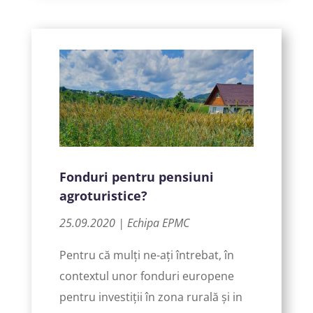
Fonduri pentru pensiuni
agroturistice?
25.09.2020 | Echipa EPMC
Pentru că mulți ne-ați întrebat, în
contextul unor fonduri europene
pentru investiții în zona rurală și in