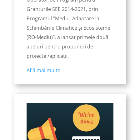
Granturile SEE 2014-2021, prin
Programul ”Mediu, Adaptare la
Schimbările Climatice și Ecosisteme
(RO-Mediu)”, a lansat primele două
apeluri pentru propuneri de
proiecte /aplicații.
Află mai multe