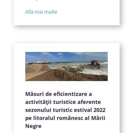
Află mai multe
Măsuri de eficientizare a
activităţii turistice aferente
sezonului turistic estival 2022
pe litoralul românesc al Mării
Negre