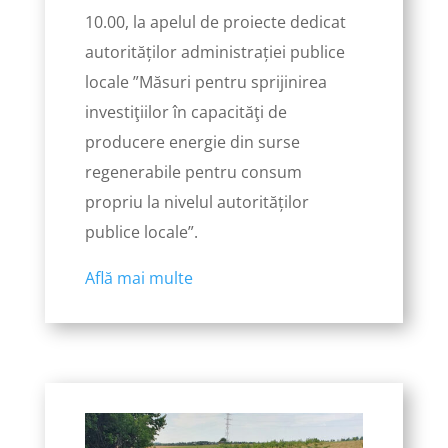
10.00, la apelul de proiecte dedicat
autorităților administrației publice
locale ”Măsuri pentru sprijinirea
investiţiilor în capacităţi de
producere energie din surse
regenerabile pentru consum
propriu la nivelul autorităților
publice locale”.
Află mai multe