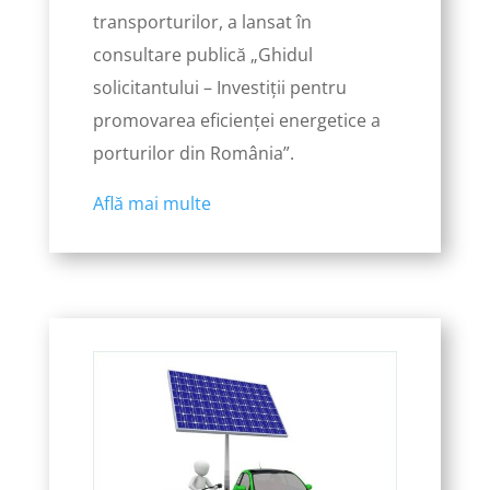
transporturilor, a lansat în
consultare publică „Ghidul
solicitantului – Investiții pentru
promovarea eficienței energetice a
porturilor din România”.
Află mai multe