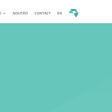
I
NOUTĂȚI
CONTACT
EN