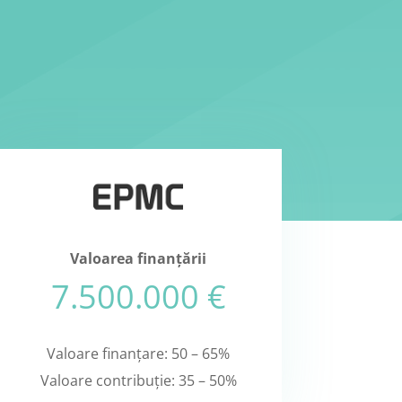
Valoarea finanțării
7.500.000 €
Valoare finanțare: 50 – 65%
Valoare contribuție: 35 – 50%