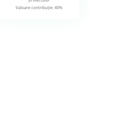
Valoare contribuție: 40%