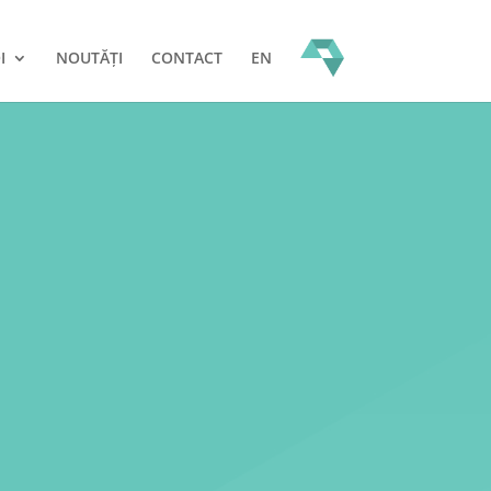
I
NOUTĂȚI
CONTACT
EN