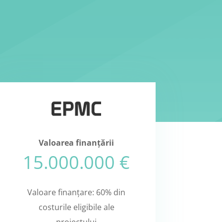
Valoarea finanțării
15.000.000 €
Valoare finanțare: 60% din
costurile eligibile ale
proiectului