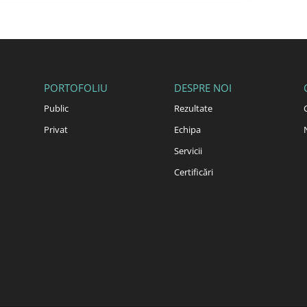
PORTOFOLIU
DESPRE NOI
Public
Rezultate
Privat
Echipa
Servicii
Certificări