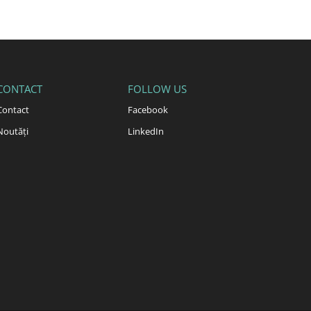
CONTACT
FOLLOW US
Contact
Facebook
Noutăți
LinkedIn