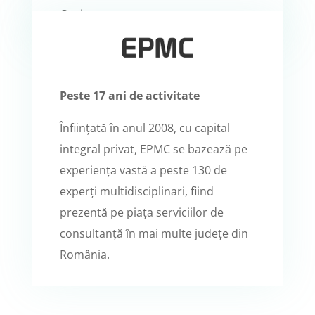
Cugir.
Peste 17 ani de activitate
Înființată în anul 2008, cu capital
integral privat, EPMC se bazează pe
experiența vastă a peste 130 de
experți multidisciplinari, fiind
prezentă pe piața serviciilor de
consultanță în mai multe județe din
România.