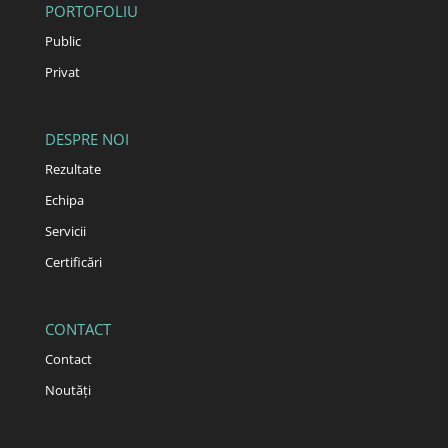
PORTOFOLIU
Public
Privat
DESPRE NOI
Rezultate
Echipa
Servicii
Certificări
CONTACT
Contact
Noutăți