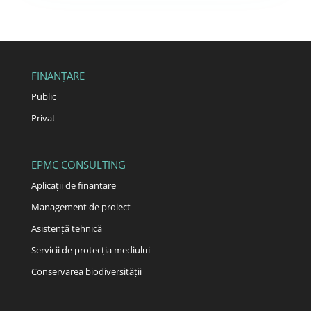
FINANȚARE
Public
Privat
EPMC CONSULTING
Aplicații de finanțare
Management de proiect
Asistență tehnică
Servicii de protecția mediului
Conservarea biodiversității