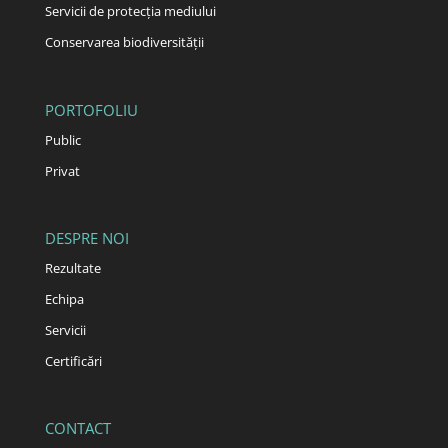
Servicii de protecția mediului
Conservarea biodiversității
PORTOFOLIU
Public
Privat
DESPRE NOI
Rezultate
Echipa
Servicii
Certificări
CONTACT