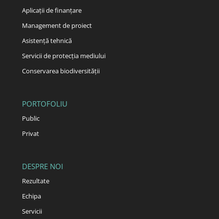
Aplicații de finanțare
Management de proiect
Asistență tehnică
Servicii de protecția mediului
Conservarea biodiversității
PORTOFOLIU
Public
Privat
DESPRE NOI
Rezultate
Echipa
Servicii