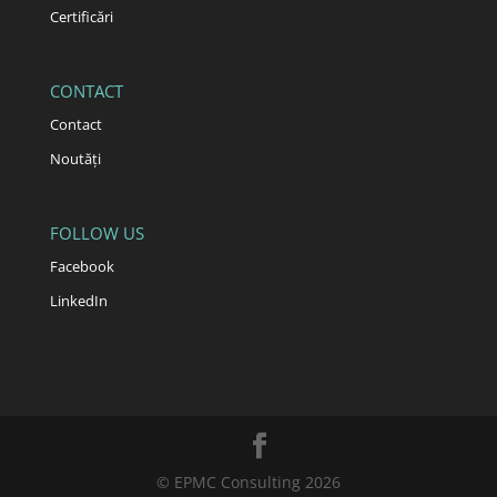
Certificări
CONTACT
Contact
Noutăți
FOLLOW US
Facebook
LinkedIn
© EPMC Consulting 2026