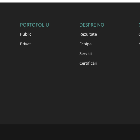
PORTOFOLIU
DESPRE NOI
Public
Rezultate
Privat
Echipa
Servicii
Certificări