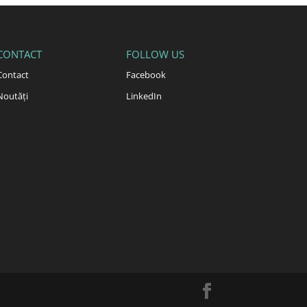
CONTACT
FOLLOW US
Contact
Facebook
Noutăți
LinkedIn