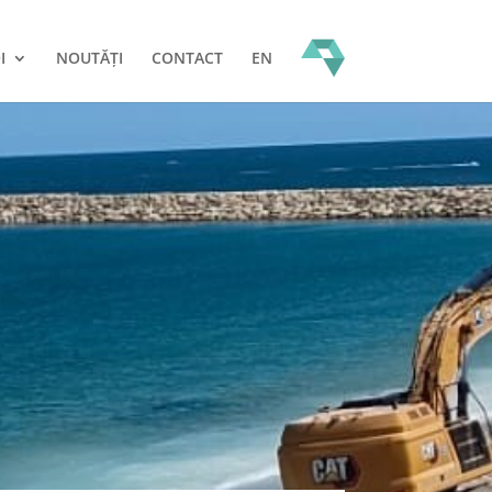
I
NOUTĂȚI
CONTACT
EN