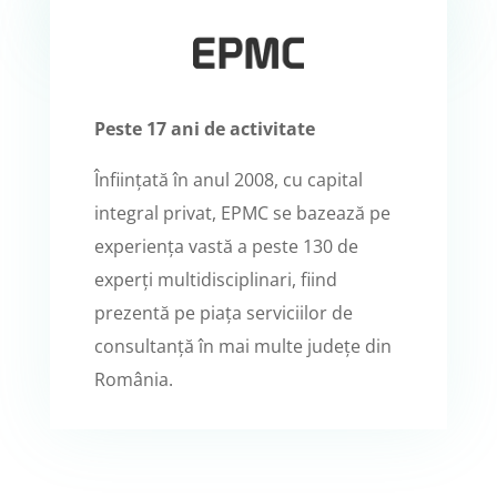
Peste 17 ani de activitate
Înființată în anul 2008, cu capital
integral privat, EPMC se bazează pe
experiența vastă a peste 130 de
experți multidisciplinari, fiind
prezentă pe piața serviciilor de
consultanță în mai multe județe din
România.