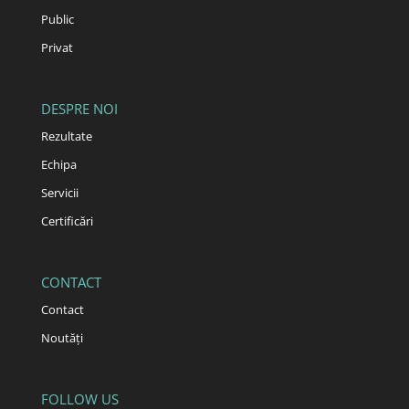
Public
Privat
DESPRE NOI
Rezultate
Echipa
Servicii
Certificări
CONTACT
Contact
Noutăți
FOLLOW US