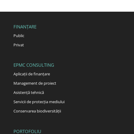
FINANȚARE
Public
Privat
EPMC CONSULTING
Aplicații de finanțare
Management de proiect
Asistență tehnică
Servicii de protecția mediului
Conservarea biodiversității
PORTOFOLIU