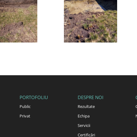
PORTOFOLIU
DESPRE NOI
Public
Rezultate
Privat
Echipa
Servicii
Certificări