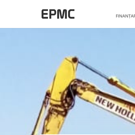
FINANȚA