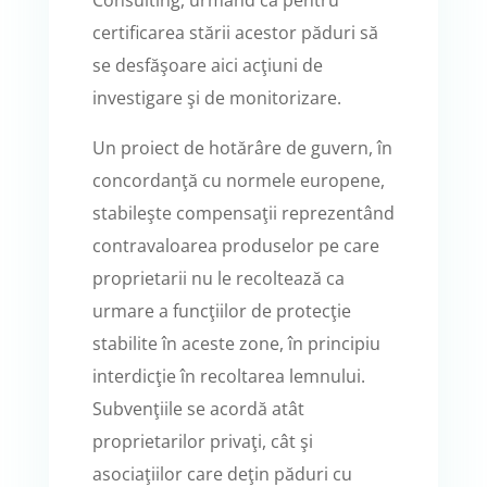
certificarea stării acestor păduri să
se desfăşoare aici acţiuni de
investigare şi de monitorizare.
Un proiect de hotărâre de guvern, în
concordanţă cu normele europene,
stabileşte compensaţii reprezentând
contravaloarea produselor pe care
proprietarii nu le recoltează ca
urmare a funcţiilor de protecţie
stabilite în aceste zone, în principiu
interdicţie în recoltarea lemnului.
Subvenţiile se acordă atât
proprietarilor privaţi, cât şi
asociaţiilor care deţin păduri cu