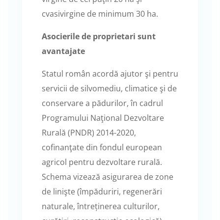
cvasivirgine de minimum 30 ha.
Asocierile de proprietari sunt
avantajate
Statul român acordă ajutor şi pentru
servicii de silvomediu, climatice şi de
conservare a pădurilor, în cadrul
Programului Naţional Dezvoltare
Rurală (PNDR) 2014-2020,
cofinanţate din fondul european
agricol pentru dezvoltare rurală.
Schema vizează asigurarea de zone
de linişte (împăduriri, regenerări
naturale, întreținerea culturilor,