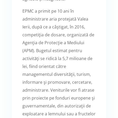
EPMC a primit pe 10 ani în
administrare aria protejată Valea
Ierii, după ce a câştigat, în 2016,
competiţia de dosare, organizată de
Agenţia de Protecţie a Mediului
(APM). Bugetul estimat pentru
activităţi se ridică la 5,7 milioane de
lei, fiind orientat către
managementul diversităţii, turism,
informare şi promovare, cercetare,
administrare. Veniturile vor fi atrase
prin proiecte pe fonduri europene şi
guvernamentale, din autorizaţii de
exploatare a lemnului sau a fructelor