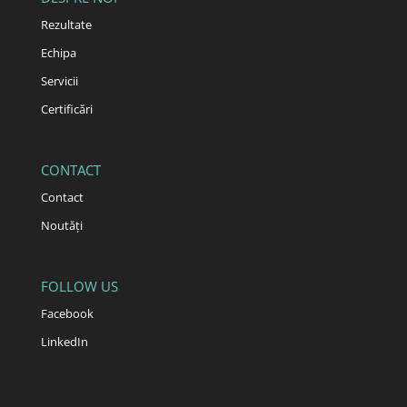
Rezultate
Echipa
Servicii
Certificări
CONTACT
Contact
Noutăți
FOLLOW US
Facebook
LinkedIn