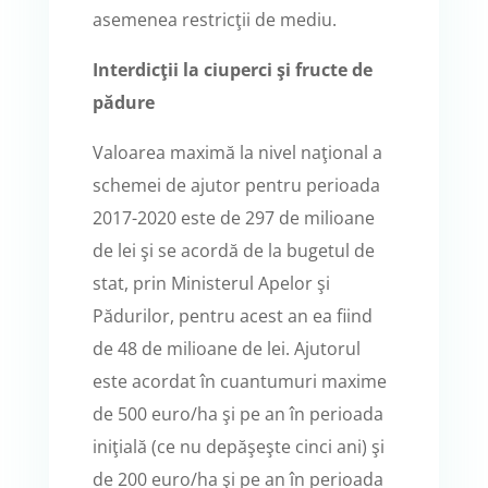
asemenea restricţii de mediu.
Interdicţii la ciuperci şi fructe de
pădure
Valoarea maximă la nivel naţional a
schemei de ajutor pentru perioada
2017-2020 este de 297 de milioane
de lei şi se acordă de la bugetul de
stat, prin Ministerul Apelor şi
Pădurilor, pentru acest an ea fiind
de 48 de milioane de lei. Ajutorul
este acordat în cuantumuri maxime
de 500 euro/ha şi pe an în perioada
iniţială (ce nu depăşeşte cinci ani) şi
de 200 euro/ha şi pe an în perioada