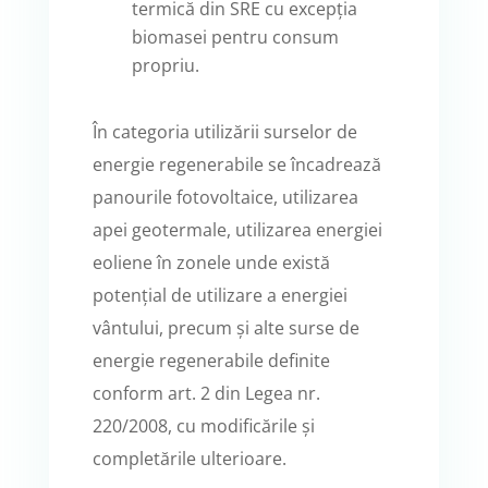
termică din SRE cu excepția
biomasei pentru consum
propriu.
În categoria utilizării surselor de
energie regenerabile se încadrează
panourile fotovoltaice, utilizarea
apei geotermale, utilizarea energiei
eoliene în zonele unde există
potențial de utilizare a energiei
vântului, precum și alte surse de
energie regenerabile definite
conform art. 2 din Legea nr.
220/2008, cu modificările și
completările ulterioare.