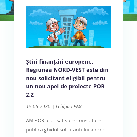
Știri finanțări europene,
Regiunea NORD-VEST este din
nou solicitant eligibil pentru
un nou apel de proiecte POR
2.2
15.05.2020 | Echipa EPMC
AM POR a lansat spre consultare
publică ghidul solicitantului aferent