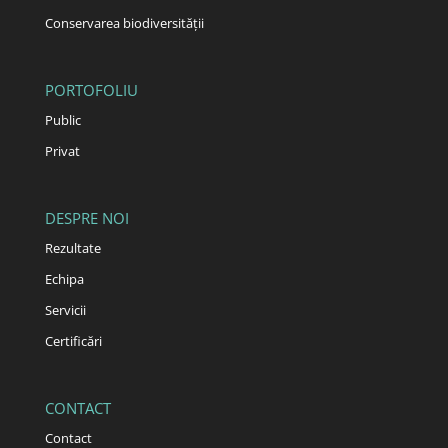
Conservarea biodiversității
PORTOFOLIU
Public
Privat
DESPRE NOI
Rezultate
Echipa
Servicii
Certificări
CONTACT
Contact