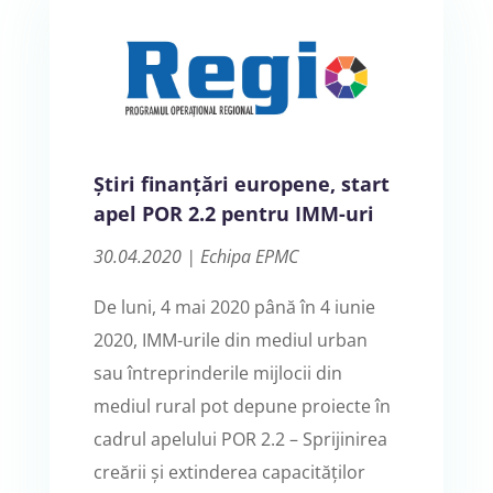
Știri finanțări europene, start
apel POR 2.2 pentru IMM-uri
30.04.2020 | Echipa EPMC
De luni, 4 mai 2020 până în 4 iunie
2020, IMM-urile din mediul urban
sau întreprinderile mijlocii din
mediul rural pot depune proiecte în
cadrul apelului POR 2.2 – Sprijinirea
creării și extinderea capacităților