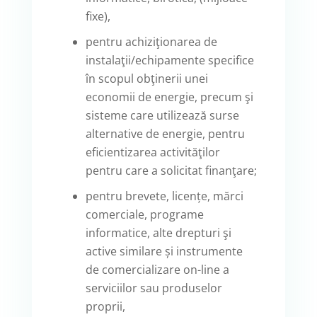
fixe),
pentru achiziţionarea de
instalaţii/echipamente specifice
în scopul obţinerii unei
economii de energie, precum şi
sisteme care utilizează surse
alternative de energie, pentru
eficientizarea activităţilor
pentru care a solicitat finanţare;
pentru brevete, licențe, mărci
comerciale, programe
informatice, alte drepturi şi
active similare și instrumente
de comercializare on-line a
serviciilor sau produselor
proprii,