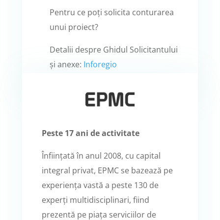
Pentru ce poți solicita conturarea
unui proiect?
Detalii despre Ghidul Solicitantului
și anexe:
Inforegio
Peste 17 ani de activitate
Înființată în anul 2008, cu capital
integral privat, EPMC se bazează pe
experiența vastă a peste 130 de
experți multidisciplinari, fiind
prezentă pe piața serviciilor de