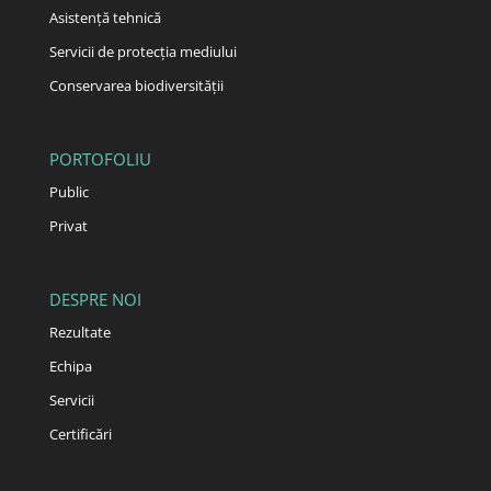
Asistență tehnică
Servicii de protecția mediului
Conservarea biodiversității
PORTOFOLIU
Public
Privat
DESPRE NOI
Rezultate
Echipa
Servicii
Certificări