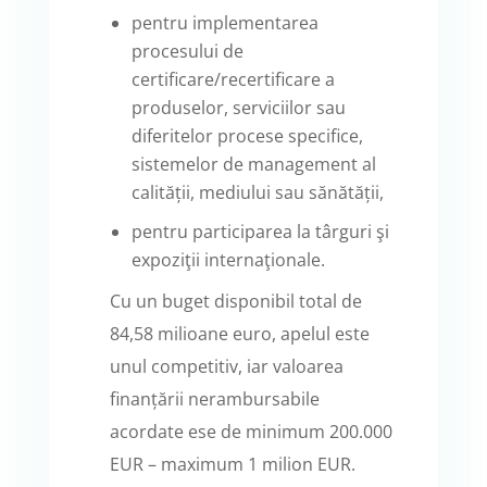
pentru implementarea
procesului de
certificare/recertificare a
produselor, serviciilor sau
diferitelor procese specifice,
sistemelor de management al
calității, mediului sau sănătății,
pentru participarea la târguri şi
expoziţii internaţionale.
Cu un buget disponibil total de
84,58 milioane euro, apelul este
unul competitiv, iar valoarea
finanțării nerambursabile
acordate ese de minimum 200.000
EUR – maximum 1 milion EUR.