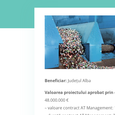
Beneficiar:
Județul Alba
Valoarea proiectului aprobat prin 
48.000.000 €
– valoare contract AT Management: 1.