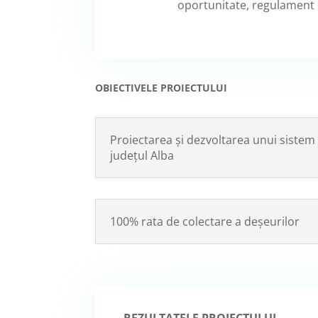
oportunitate, regulament 
OBIECTIVELE PROIECTULUI
Proiectarea și dezvoltarea unui sistem
județul Alba
100% rata de colectare a deșeurilor