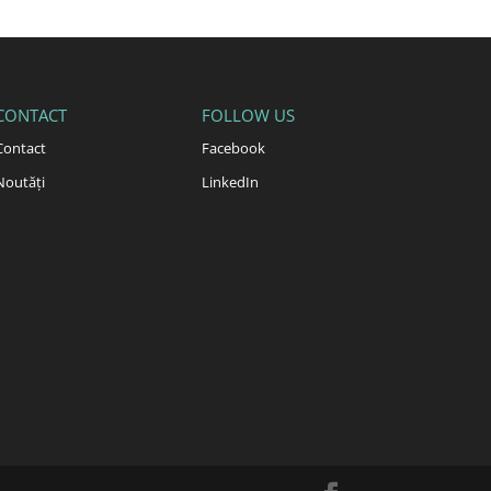
CONTACT
FOLLOW US
Contact
Facebook
Noutăți
LinkedIn