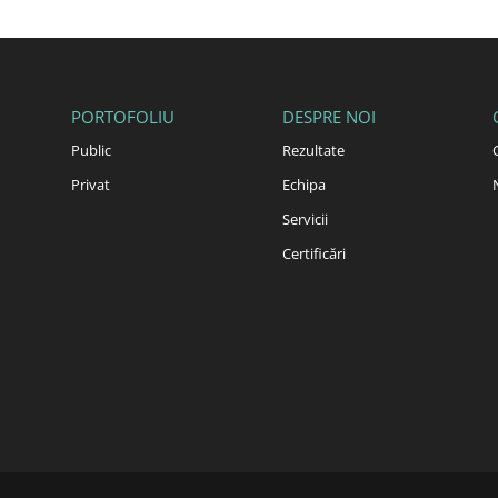
PORTOFOLIU
DESPRE NOI
Public
Rezultate
Privat
Echipa
Servicii
Certificări