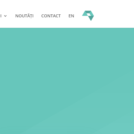
I
NOUTĂȚI
CONTACT
EN