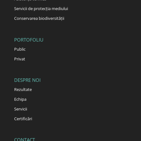
Servicii de protecția mediului
Conservarea biodiversității
PORTOFOLIU
Public
Privat
DESPRE NOI
Rezultate
Echipa
Servicii
Certificări
CONTACT