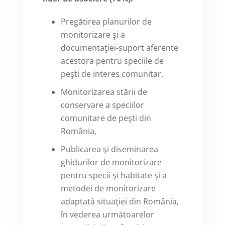
Pregătirea planurilor de
monitorizare şi a
documentaţiei-suport aferente
acestora pentru speciile de
peşti de interes comunitar,
Monitorizarea stării de
conservare a speciilor
comunitare de peşti din
România,
Publicarea şi diseminarea
ghidurilor de monitorizare
pentru specii şi habitate şi a
metodei de monitorizare
adaptată situaţiei din România,
în vederea următoarelor