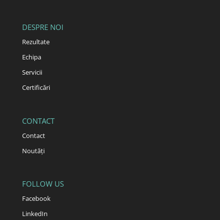
DESPRE NOI
Rezultate
Echipa
Servicii
Certificări
CONTACT
Contact
Noutăți
FOLLOW US
Facebook
LinkedIn