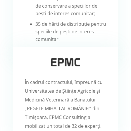
de conservare a speciilor de
pești de interes comunitar;
35 de hărți de distribuție pentru
speciile de pești de interes
comunitar.
În cadrul contractului, împreună cu
Universitatea de Științe Agricole și
Medicină Veterinară a Banatului
„REGELE MIHAI I AL ROMÂNIEI” din
Timișoara, EPMC Consulting a
mobilizat un total de 32 de experți.