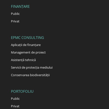
FINANȚARE
Public
Privat
EPMC CONSULTING
Aplicații de finanțare
Management de proiect
Asistență tehnică
Servicii de protecția mediului
Conservarea biodiversității
PORTOFOLIU
Public
Privat