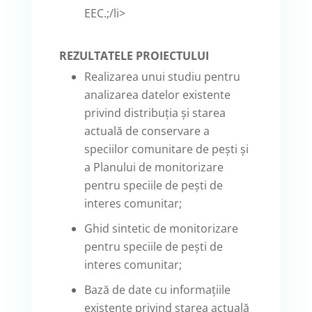
EEC.;/li>
REZULTATELE PROIECTULUI
Realizarea unui studiu pentru
analizarea datelor existente
privind distribuția și starea
actuală de conservare a
speciilor comunitare de pești și
a Planului de monitorizare
pentru speciile de pești de
interes comunitar;
Ghid sintetic de monitorizare
pentru speciile de pești de
interes comunitar;
Bază de date cu informațiile
existente privind starea actuală